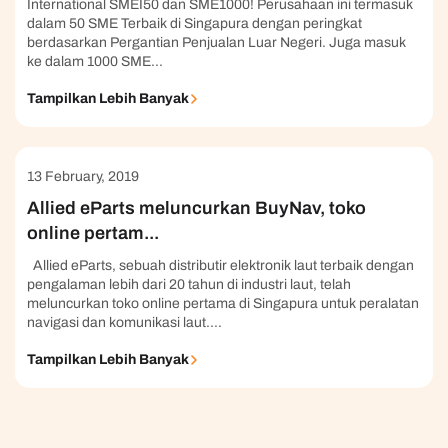
International SMEI50 dan SME1000! Perusahaan ini termasuk
dalam 50 SME Terbaik di Singapura dengan peringkat
berdasarkan Pergantian Penjualan Luar Negeri. Juga masuk
ke dalam 1000 SME...
Tampilkan Lebih Banyak
13 February, 2019
Allied eParts meluncurkan BuyNav, toko
online pertam...
Allied eParts, sebuah distributir elektronik laut terbaik dengan
pengalaman lebih dari 20 tahun di industri laut, telah
meluncurkan toko online pertama di Singapura untuk peralatan
navigasi dan komunikasi laut....
Tampilkan Lebih Banyak