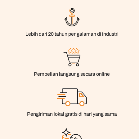
Lebih dari 20 tahun pengalaman di industri
Pembelian langsung secara online
Pengiriman lokal gratis di hari yang sama