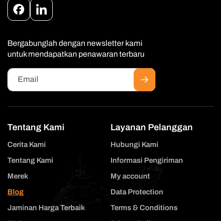
Facebook
Instagram
Bergabunglah dengan newsletter kami
untuk mendapatkan penawaran terbaru
Email
Tentang Kami
Layanan Pelanggan
Cerita Kami
Hubungi Kami
Tentang Kami
Informasi Pengiriman
Merek
My account
Blog
Data Protection
Jaminan Harga Terbaik
Terms & Conditions