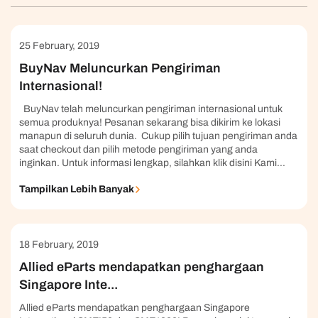
25 February, 2019
BuyNav Meluncurkan Pengiriman
Internasional!
BuyNav telah meluncurkan pengiriman internasional untuk
semua produknya! Pesanan sekarang bisa dikirim ke lokasi
manapun di seluruh dunia. Cukup pilih tujuan pengiriman anda
saat checkout dan pilih metode pengiriman yang anda
inginkan. Untuk informasi lengkap, silahkan klik disini Kami...
Tampilkan Lebih Banyak
18 February, 2019
Allied eParts mendapatkan penghargaan
Singapore Inte...
Allied eParts mendapatkan penghargaan Singapore