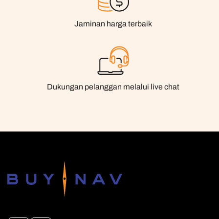
Jaminan harga terbaik
Dukungan pelanggan melalui live chat