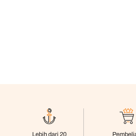
Pembeli
Lebih dari 20