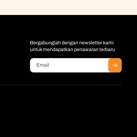
Bergabunglah dengan newsletter kami
untuk mendapatkan penawaran terbaru
Email