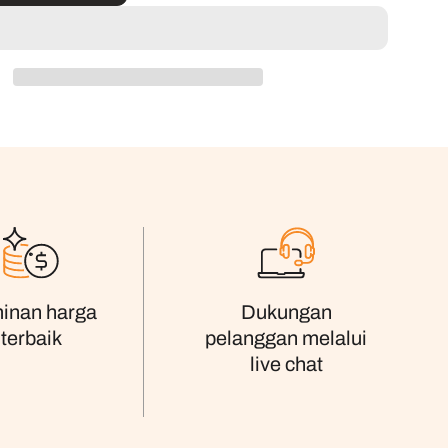
inan harga
Dukungan
terbaik
pelanggan melalui
live chat