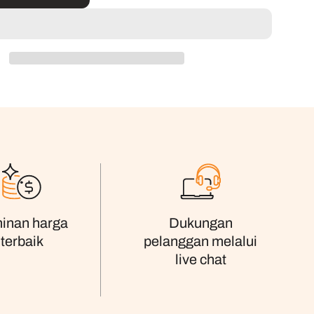
inan harga
Dukungan
terbaik
pelanggan melalui
live chat