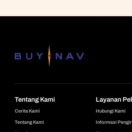
Tentang Kami
Layanan Pe
Cerita Kami
Hubungi Kami
Tentang Kami
Informasi Pengi