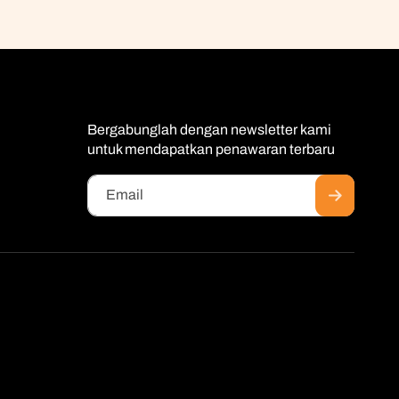
Bergabunglah dengan newsletter kami
untuk mendapatkan penawaran terbaru
Email