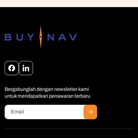
Facebook
Instagram
Bergabunglah dengan newsletter kami
untuk mendapatkan penawaran terbaru
Email