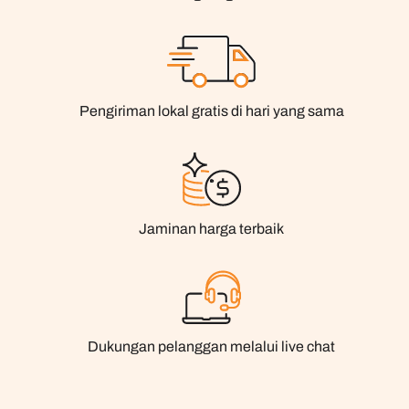
Pengiriman lokal gratis di hari yang sama
Jaminan harga terbaik
Dukungan pelanggan melalui live chat