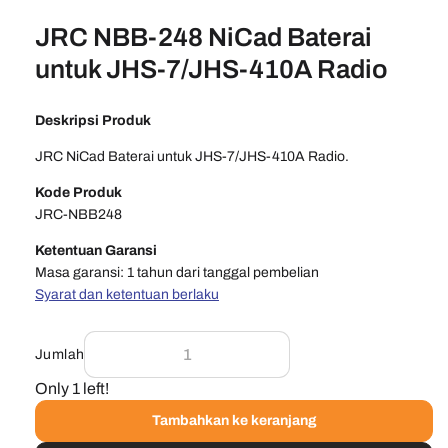
JRC NBB-248 NiCad Baterai
untuk JHS-7/JHS-410A Radio
Deskripsi Produk
JRC NiCad Baterai untuk JHS-7/JHS-410A Radio.
Kode Produk
JRC-NBB248
Ketentuan Garansi
Masa garansi: 1 tahun dari tanggal pembelian
Syarat dan ketentuan berlaku
Jumlah
Only 1 left!
Tambahkan ke keranjang