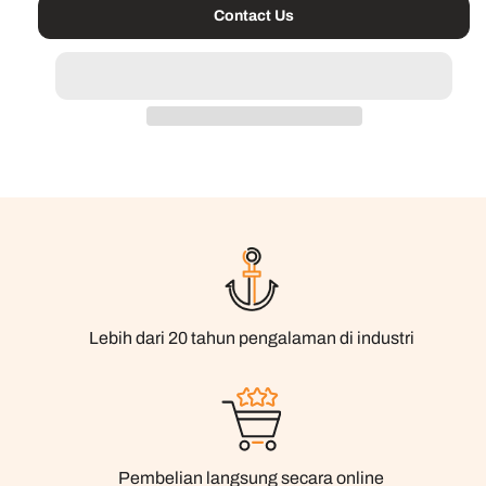
Contact Us
Lebih dari 20 tahun pengalaman di industri
Pembelian langsung secara online