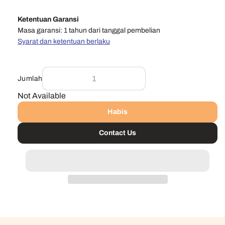
Ketentuan Garansi
Masa garansi: 1 tahun dari tanggal pembelian
Syarat dan ketentuan berlaku
Jumlah
Not Available
Habis
Contact Us