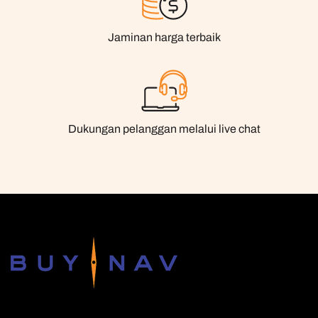
Jaminan harga terbaik
Dukungan pelanggan melalui live chat