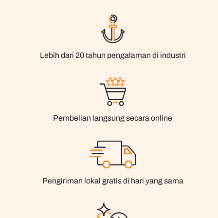
Lebih dari 20 tahun pengalaman di industri
Pembelian langsung secara online
Pengiriman lokal gratis di hari yang sama