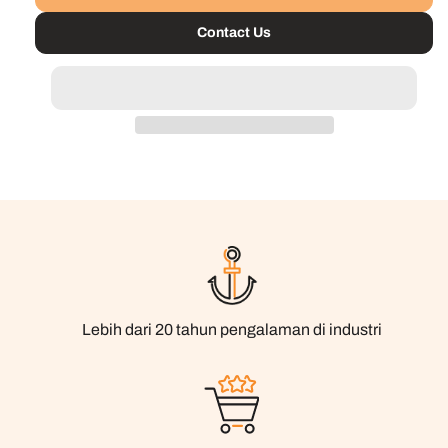
Contact Us
Lebih dari 20 tahun pengalaman di industri