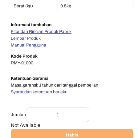
Berat (kg)
0.5kg
Informasi tambahan
Fitur dan Rincian Produk Pabrik
Lembar Produk
Manual Pengguna
Kode Produk
RMY-91000
Ketentuan Garansi
Masa garansi: 1 tahun dari tanggal pembelian
Syarat dan ketentuan berlaku
Jumlah
Not Available
Habis