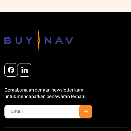
Facebook
Instagram
Bergabunglah dengan newsletter kami
untuk mendapatkan penawaran terbaru
Email