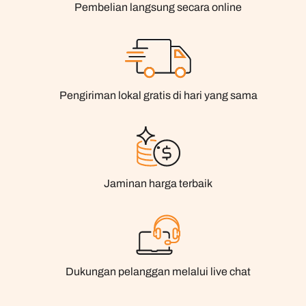
Pembelian langsung secara online
Pengiriman lokal gratis di hari yang sama
Jaminan harga terbaik
Dukungan pelanggan melalui live chat